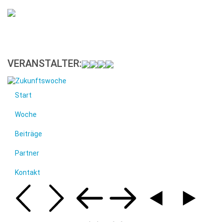
VERANSTALTER:
Start
Woche
Beiträge
Partner
Kontakt