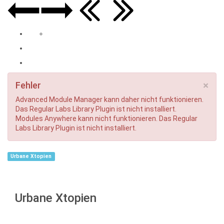
×
Fehler
Advanced Module Manager kann daher nicht funktionieren.
Das Regular Labs Library Plugin ist nicht installiert.
Modules Anywhere kann nicht funktionieren. Das Regular
Labs Library Plugin ist nicht installiert.
Urbane Xtopien
Urbane Xtopien