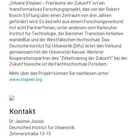
„Urbane Xtopien – Freiräume der Zukunft“ ist ein
transformatives Forschungsprojekt, das von der Robert
Bosch Stiftung über einen Zeitraum von drei Jahren
gefördert wird. Es besteht aus einem Forschungsverbund
mit acht Partner*innen, unter anderem vom Karlsruher
Institut für Technologie, der Barnimer Transition-Initiative
wandelBar und der Westfälischen Hochschule. Das
Deutsche Institut für Urbanistik (Difu) leitet den Verbund
gemeinsam mit der Universität Kassel. Weiterer
Kooperationspartner des "Zirkeltraining der Zukunft" bei der
Zukunftswoche ist die Fachhochschule Potsdam.
Mehr über das Projekt können Sie nachlesen unter:
www.xtopien.org
Kontakt
Dr. Jasmin Jossin
Deutsches Institut für Urbanistik
Zimmerstraße 13-15