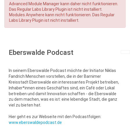
Advanced Module Manager kann daher nicht funktionieren.
Das Regular Labs Library Plugin ist nicht installiert.
Modules Anywhere kann nicht funktionieren. Das Regular
Labs Library Plugin ist nicht installiert.
Eberswalde Podcast
In seinem Eberswalde Podcast möchte der Initiator Niklas
Fandrich Menschen vorstellen, die in der Barnimer
Kreisstadt Eberswalde ein interessantes Projekt betreiben,
Inhaber*innen eines Geschäftes sind, ein Café oder Lokal
betreiben und damit Innovation schaffen - die Eberswalde
zu dem machen, was es ist: eine lebendige Stadt, die ganz
viel zu bieten hat.
Hier geht es zur Webseite mit den Podcastfolgen:
www.eberswaldepodcast.de