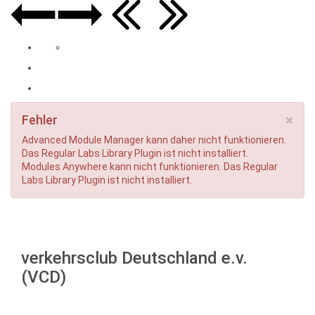
×
Fehler
Advanced Module Manager kann daher nicht funktionieren.
Das Regular Labs Library Plugin ist nicht installiert.
Modules Anywhere kann nicht funktionieren. Das Regular
Labs Library Plugin ist nicht installiert.
verkehrsclub Deutschland e.v.
(VCD)