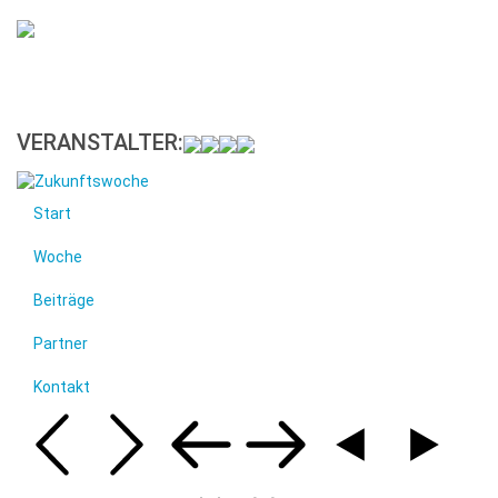
VERANSTALTER:
Start
Woche
Beiträge
Partner
Kontakt