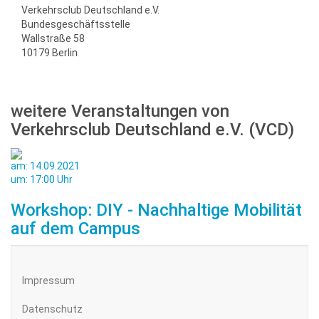
Verkehrsclub Deutschland e.V.
Bundesgeschäftsstelle
Wallstraße 58
10179 Berlin
weitere Veranstaltungen von
Verkehrsclub Deutschland e.V. (VCD)
am: 14.09.2021
um: 17:00 Uhr
Workshop: DIY - Nachhaltige Mobilität
auf dem Campus
Impressum
Datenschutz